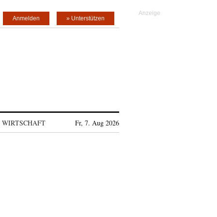
Anmelden
» Unterstützen
WIRTSCHAFT
Fr, 7. Aug 2026