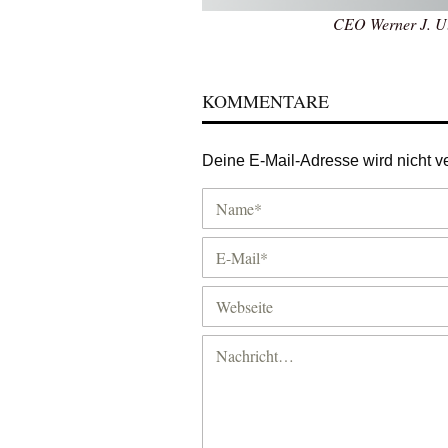
CEO Werner J. Ul
KOMMENTARE
Deine E-Mail-Adresse wird nicht ver