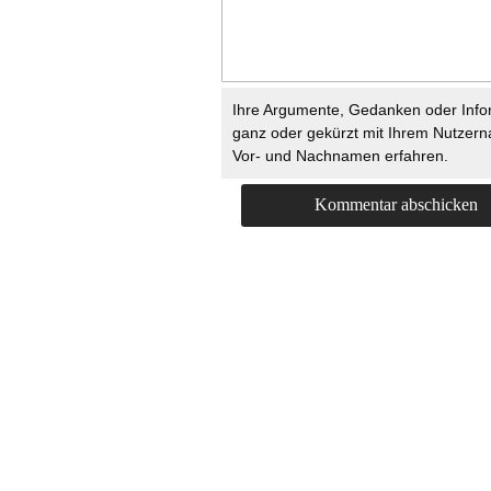
Ihre Argumente, Gedanken oder Info
ganz oder gekürzt mit Ihrem Nutzer
Vor- und Nachnamen erfahren.