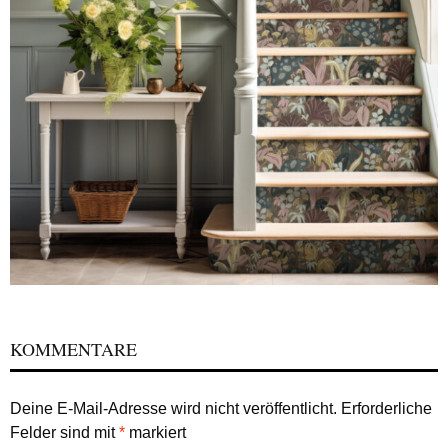
KOMMENTARE
Deine E-Mail-Adresse wird nicht veröffentlicht.
Erforderliche
Felder sind mit
*
markiert