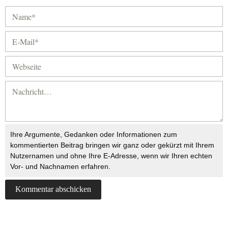
Ihre Argumente, Gedanken oder Informationen zum
kommentierten Beitrag bringen wir ganz oder gekürzt mit Ihrem
Nutzernamen und ohne Ihre E-Adresse, wenn wir Ihren echten
Vor- und Nachnamen erfahren.