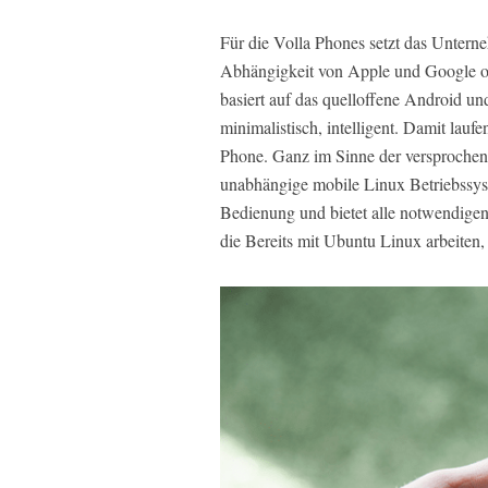
Für die Volla Phones setzt das Unterne
Abhängigkeit von Apple und Google o
basiert auf das quelloffene Android un
minimalistisch, intelligent. Damit lau
Phone. Ganz im Sinne der versprochen
unabhängige mobile Linux Betriebssys
Bedienung und bietet alle notwendige
die Bereits mit Ubuntu Linux arbeiten, 