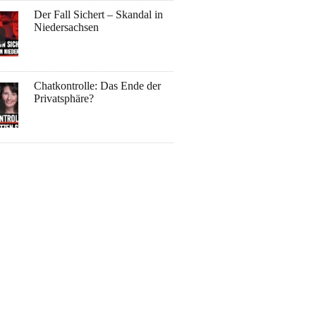
Der Fall Sichert – Skandal in
Niedersachsen
Chatkontrolle: Das Ende der
Privatsphäre?