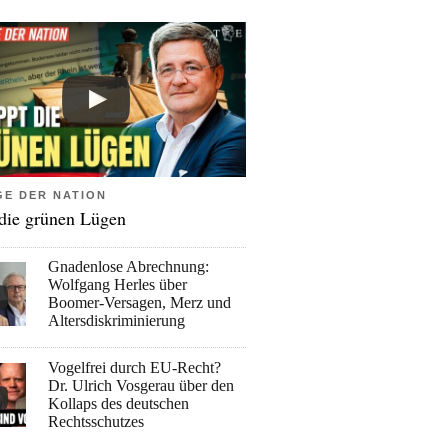
GE DER NATION
 die grünen Lügen
Gnadenlose Abrechnung:
Wolfgang Herles über
Boomer-Versagen, Merz und
Altersdiskriminierung
Vogelfrei durch EU-Recht?
Dr. Ulrich Vosgerau über den
Kollaps des deutschen
Rechtsschutzes