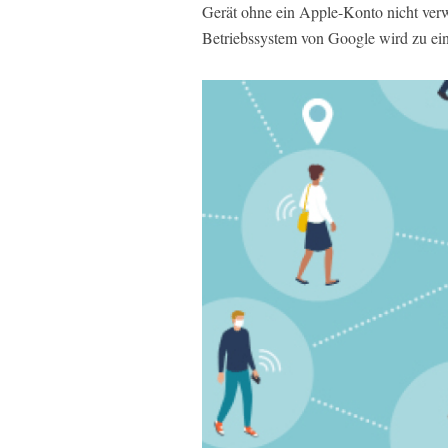
Gerät ohne ein Apple-Konto nicht ve
Betriebssystem von Google wird zu ei