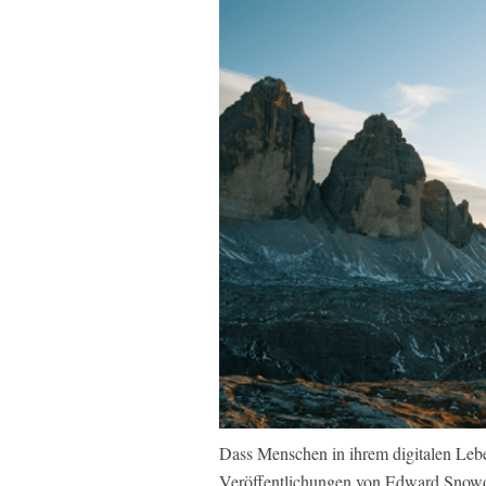
Dass Menschen in ihrem digitalen Lebe
Veröffentlichungen von Edward Snow