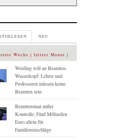
STGELESEN
NEU
letzte Woche
letzter Monat
Werding will an Beamten-
Wasserkopf: Lehrer und
Professoren müssen keine
Beamten sein
Beamtenstaat außer
Kontrolle: Fünf Milliarden
Euro allein für
Familienzuschläge