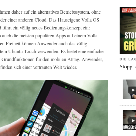
hmen daher auf ein alternatives Betriebssystem, ohne
der einer anderen Cloud. Das Hauseigene Volla OS
d führt ein völlig neues Bedienungskonzept ein:
fen auch die meisten populären Apps auf einem Volla
en Freiheit können Anwender auch das völlig
tem Ubuntu Touch verwenden. Es bietet eine einfache
n Grundfunktionen für den mobilen Alltag. Anwender,
DIE LA
Stoppt
finden sich einer vertrauten Welt wieder.