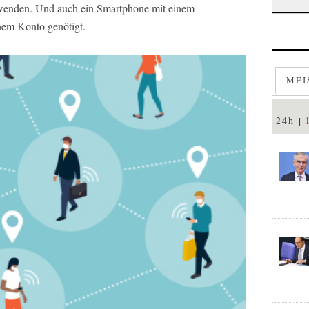
rwenden. Und auch ein Smartphone mit einem
nem Konto genötigt.
MEI
24h