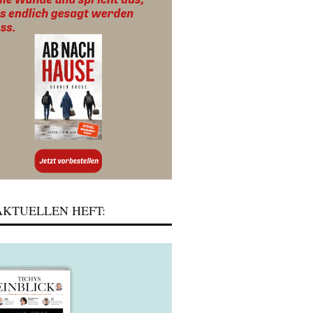
KTUELLEN HEFT: