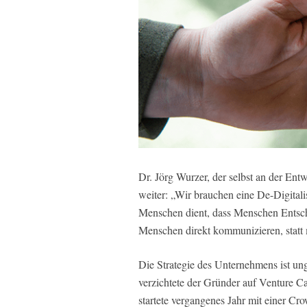
Dr. Jörg Wurzer, der selbst an der Entwi
weiter: „Wir brauchen eine De-Digitali
Menschen dient, dass Menschen Entschei
Menschen direkt kommunizieren, statt m
Die Strategie des Unternehmens ist u
verzichtete der Gründer auf Venture Ca
startete vergangenes Jahr mit einer C