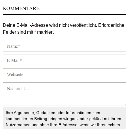
KOMMENTARE
Deine E-Mail-Adresse wird nicht veröffentlicht.
Erforderliche
Felder sind mit
*
markiert
Ihre Argumente, Gedanken oder Informationen zum
kommentierten Beitrag bringen wir ganz oder gekürzt mit Ihrem
Nutzernamen und ohne Ihre E-Adresse, wenn wir Ihren echten