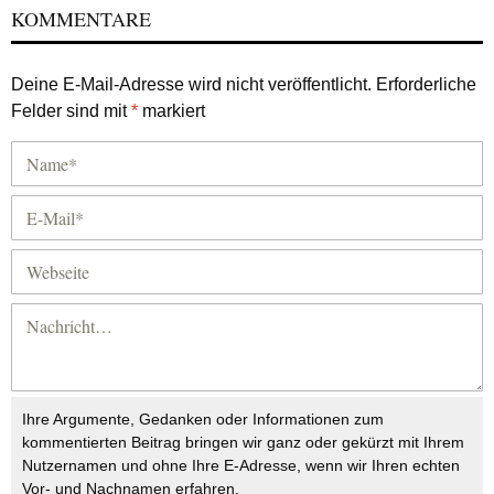
KOMMENTARE
Deine E-Mail-Adresse wird nicht veröffentlicht.
Erforderliche
Felder sind mit
*
markiert
Ihre Argumente, Gedanken oder Informationen zum
kommentierten Beitrag bringen wir ganz oder gekürzt mit Ihrem
Nutzernamen und ohne Ihre E-Adresse, wenn wir Ihren echten
Vor- und Nachnamen erfahren.