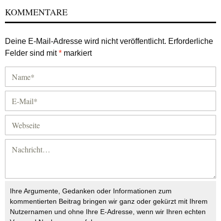
KOMMENTARE
Deine E-Mail-Adresse wird nicht veröffentlicht.
Erforderliche
Felder sind mit
*
markiert
Ihre Argumente, Gedanken oder Informationen zum
kommentierten Beitrag bringen wir ganz oder gekürzt mit Ihrem
Nutzernamen und ohne Ihre E-Adresse, wenn wir Ihren echten