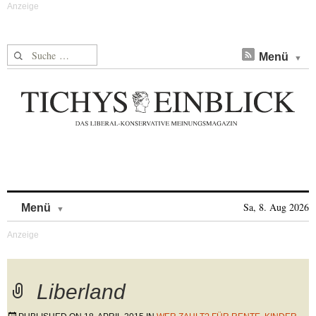
Suche nach:
Menü
Skip to content
Sa, 8. Aug 2026
Menü
Liberland