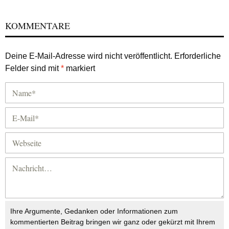
KOMMENTARE
Deine E-Mail-Adresse wird nicht veröffentlicht.
Erforderliche
Felder sind mit
*
markiert
Ihre Argumente, Gedanken oder Informationen zum
kommentierten Beitrag bringen wir ganz oder gekürzt mit Ihrem