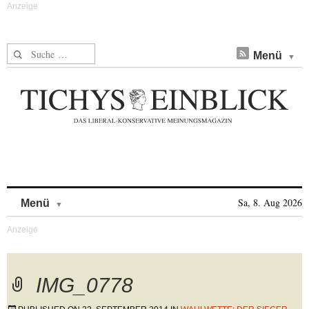
Suche nach:
Menü
Skip to content
Sa, 8. Aug 2026
Menü
IMG_0778