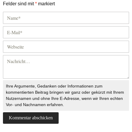
Felder sind mit
*
markiert
Ihre Argumente, Gedanken oder Informationen zum
kommentierten Beitrag bringen wir ganz oder gekürzt mit Ihrem
Nutzernamen und ohne Ihre E-Adresse, wenn wir Ihren echten
Vor- und Nachnamen erfahren.