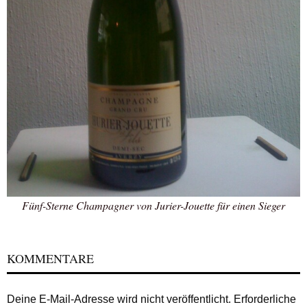
Fünf-Sterne Champagner von Jurier-Jouette für einen Sieger
KOMMENTARE
Deine E-Mail-Adresse wird nicht veröffentlicht.
Erforderliche