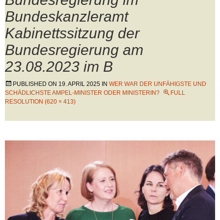
Bundeskanzleramt
Kabinettssitzung der
Bundesregierung am
23.08.2023 im B
PUBLISHED ON
19. APRIL 2025
IN
WER WAR DER UNFÄHIGSTE UND
SCHÄDLICHSTE AMPEL-MINISTER ODER MINISTERIN?
FULL
RESOLUTION (620 × 413)