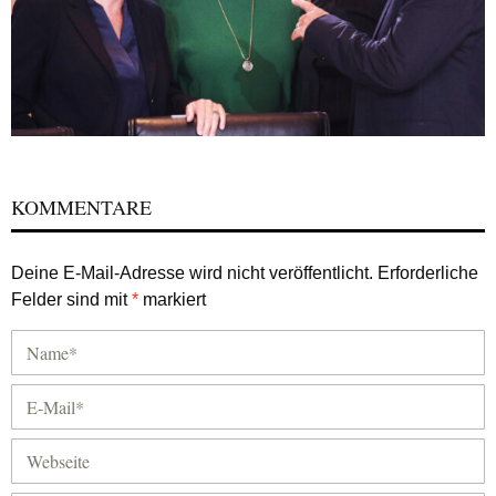
KOMMENTARE
Deine E-Mail-Adresse wird nicht veröffentlicht.
Erforderliche
Felder sind mit
*
markiert