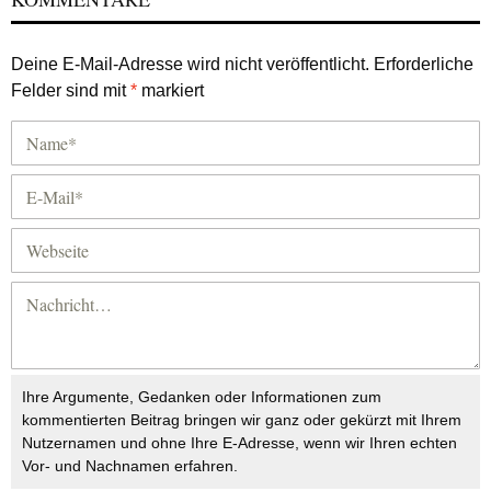
Deine E-Mail-Adresse wird nicht veröffentlicht.
Erforderliche
Felder sind mit
*
markiert
Ihre Argumente, Gedanken oder Informationen zum
kommentierten Beitrag bringen wir ganz oder gekürzt mit Ihrem
Nutzernamen und ohne Ihre E-Adresse, wenn wir Ihren echten
Vor- und Nachnamen erfahren.