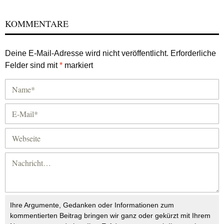
KOMMENTARE
Deine E-Mail-Adresse wird nicht veröffentlicht.
Erforderliche
Felder sind mit
*
markiert
Ihre Argumente, Gedanken oder Informationen zum
kommentierten Beitrag bringen wir ganz oder gekürzt mit Ihrem