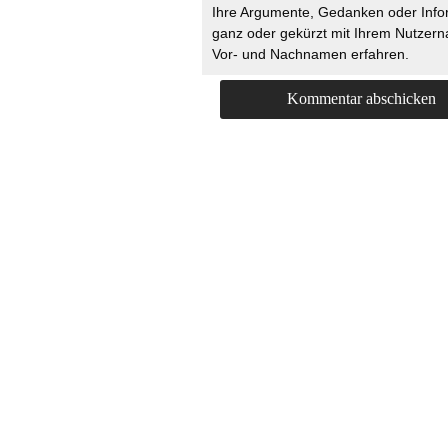
Ihre Argumente, Gedanken oder Info
ganz oder gekürzt mit Ihrem Nutzer
Vor- und Nachnamen erfahren.
HOME
KONTAKT
UNT