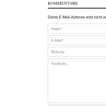
KOMMENTARE
Deine E-Mail-Adresse wird nicht ver