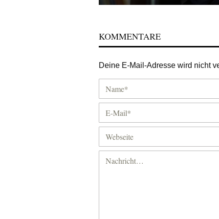
KOMMENTARE
Deine E-Mail-Adresse wird nicht ver