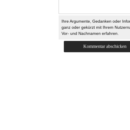
Ihre Argumente, Gedanken oder Info
ganz oder gekürzt mit Ihrem Nutzer
Vor- und Nachnamen erfahren.