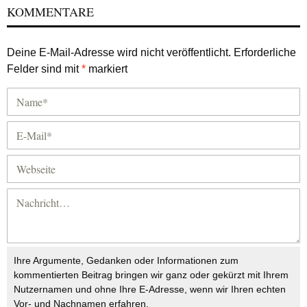
KOMMENTARE
Deine E-Mail-Adresse wird nicht veröffentlicht.
Erforderliche
Felder sind mit
*
markiert
Ihre Argumente, Gedanken oder Informationen zum
kommentierten Beitrag bringen wir ganz oder gekürzt mit Ihrem
Nutzernamen und ohne Ihre E-Adresse, wenn wir Ihren echten
Vor- und Nachnamen erfahren.