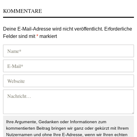
KOMMENTARE
Deine E-Mail-Adresse wird nicht veröffentlicht.
Erforderliche
Felder sind mit
*
markiert
Ihre Argumente, Gedanken oder Informationen zum
kommentierten Beitrag bringen wir ganz oder gekürzt mit Ihrem
Nutzernamen und ohne Ihre E-Adresse, wenn wir Ihren echten