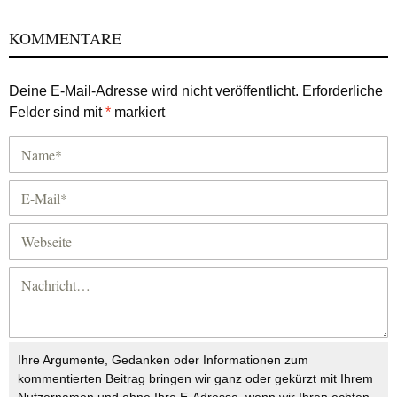
KOMMENTARE
Deine E-Mail-Adresse wird nicht veröffentlicht.
Erforderliche
Felder sind mit
*
markiert
Ihre Argumente, Gedanken oder Informationen zum
kommentierten Beitrag bringen wir ganz oder gekürzt mit Ihrem
Nutzernamen und ohne Ihre E-Adresse, wenn wir Ihren echten