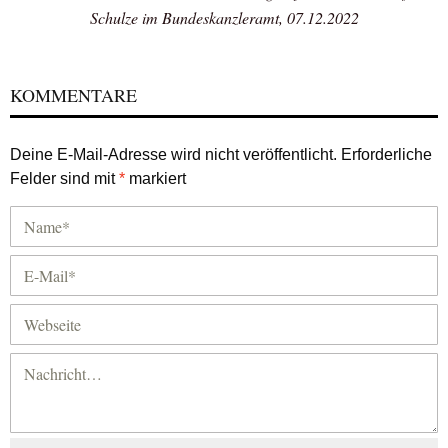
Schulze im Bundeskanzleramt, 07.12.2022
KOMMENTARE
Deine E-Mail-Adresse wird nicht veröffentlicht.
Erforderliche
Felder sind mit
*
markiert