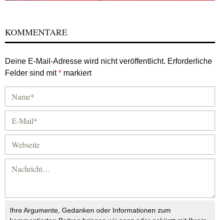
KOMMENTARE
Deine E-Mail-Adresse wird nicht veröffentlicht.
Erforderliche
Felder sind mit
*
markiert
Ihre Argumente, Gedanken oder Informationen zum