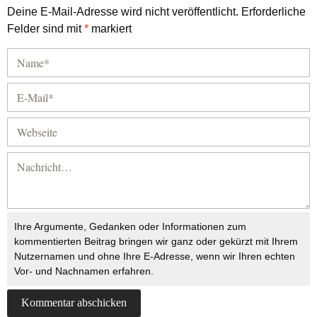
Deine E-Mail-Adresse wird nicht veröffentlicht.
Erforderliche
Felder sind mit
*
markiert
Ihre Argumente, Gedanken oder Informationen zum
kommentierten Beitrag bringen wir ganz oder gekürzt mit Ihrem
Nutzernamen und ohne Ihre E-Adresse, wenn wir Ihren echten
Vor- und Nachnamen erfahren.