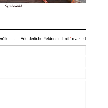
Symbolbild
öffentlicht.
Erforderliche Felder sind mit
*
markiert