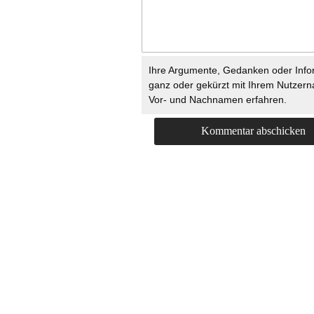
Ihre Argumente, Gedanken oder Info
ganz oder gekürzt mit Ihrem Nutzer
Vor- und Nachnamen erfahren.