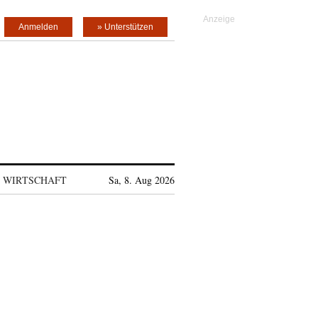
Anmelden
» Unterstützen
WIRTSCHAFT
Sa, 8. Aug 2026