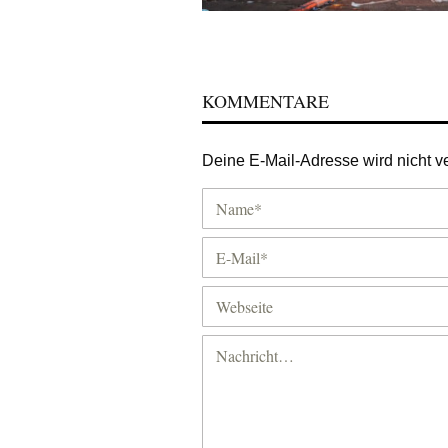
KOMMENTARE
Deine E-Mail-Adresse wird nicht ver