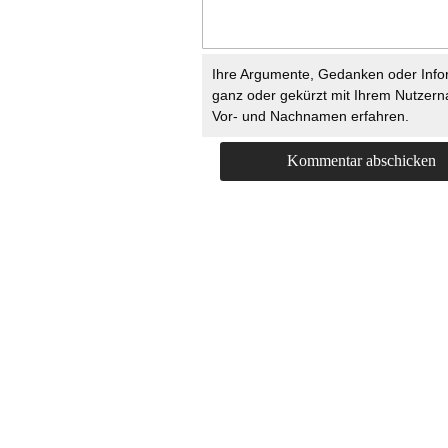
Ihre Argumente, Gedanken oder Info
ganz oder gekürzt mit Ihrem Nutzer
Vor- und Nachnamen erfahren.