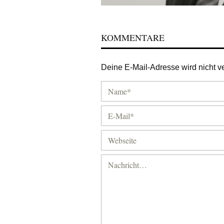
KOMMENTARE
Deine E-Mail-Adresse wird nicht ver