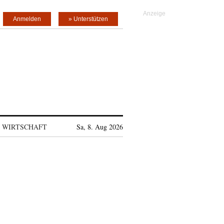
Anmelden
» Unterstützen
WIRTSCHAFT
Sa, 8. Aug 2026