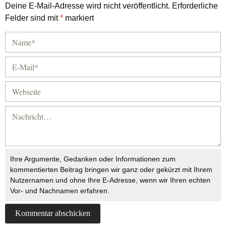
Deine E-Mail-Adresse wird nicht veröffentlicht.
Erforderliche
Felder sind mit
*
markiert
Ihre Argumente, Gedanken oder Informationen zum
kommentierten Beitrag bringen wir ganz oder gekürzt mit Ihrem
Nutzernamen und ohne Ihre E-Adresse, wenn wir Ihren echten
Vor- und Nachnamen erfahren.