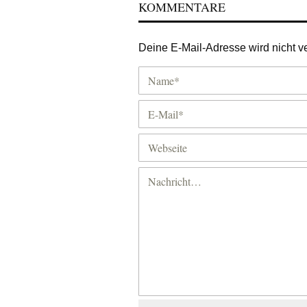
KOMMENTARE
Deine E-Mail-Adresse wird nicht ver