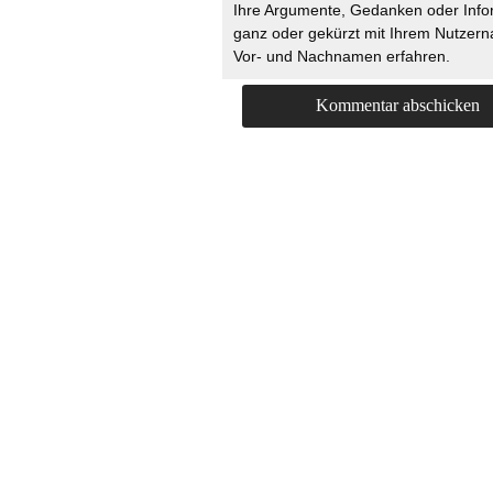
Ihre Argumente, Gedanken oder Info
ganz oder gekürzt mit Ihrem Nutzer
Vor- und Nachnamen erfahren.
HOME
KONTAKT
UNT