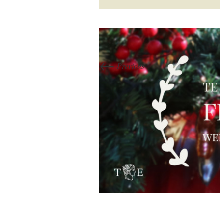
←
Previous