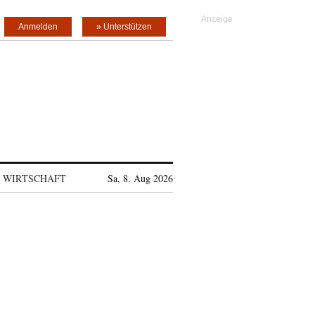
Anmelden
» Unterstützen
WIRTSCHAFT
Sa, 8. Aug 2026