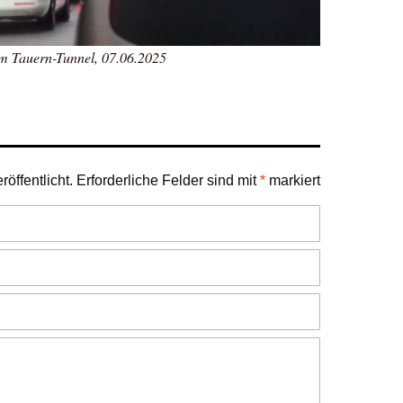
em Tauern-Tunnel, 07.06.2025
öffentlicht.
Erforderliche Felder sind mit
*
markiert