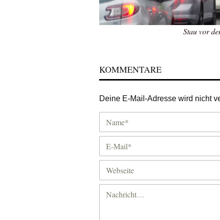
Stau vor d
KOMMENTARE
Deine E-Mail-Adresse wird nicht ver