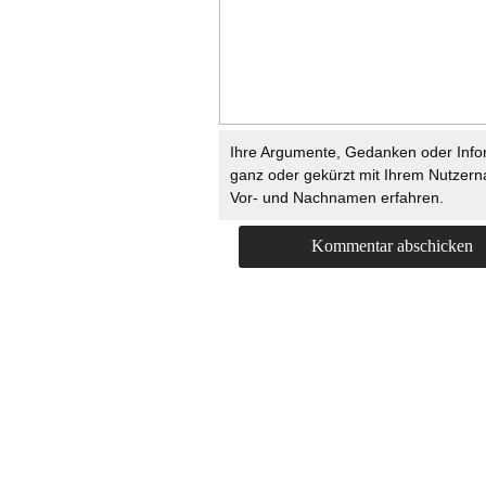
Ihre Argumente, Gedanken oder Info
ganz oder gekürzt mit Ihrem Nutzer
Vor- und Nachnamen erfahren.