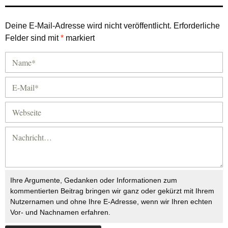
Deine E-Mail-Adresse wird nicht veröffentlicht.
Erforderliche
Felder sind mit
*
markiert
Ihre Argumente, Gedanken oder Informationen zum
kommentierten Beitrag bringen wir ganz oder gekürzt mit Ihrem
Nutzernamen und ohne Ihre E-Adresse, wenn wir Ihren echten
Vor- und Nachnamen erfahren.