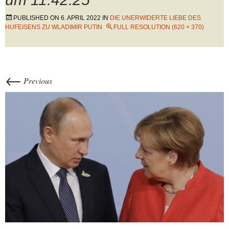
PUBLISHED ON
6. APRIL 2022
IN
DIE UNERWIDERTE LIEBE DES
HUFEISENS ZU WLADIMIR PUTIN
FULL RESOLUTION (620 × 370)
←
Previous