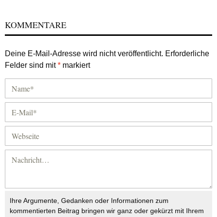
KOMMENTARE
Deine E-Mail-Adresse wird nicht veröffentlicht.
Erforderliche
Felder sind mit
*
markiert
Ihre Argumente, Gedanken oder Informationen zum
kommentierten Beitrag bringen wir ganz oder gekürzt mit Ihrem