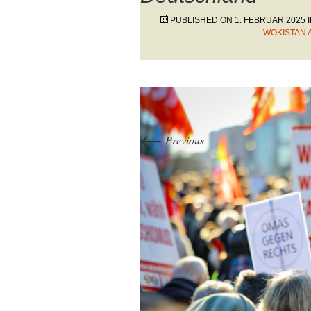
PUBLISHED ON
1. FEBRUAR 2025
WOKISTAN 
←
Previous