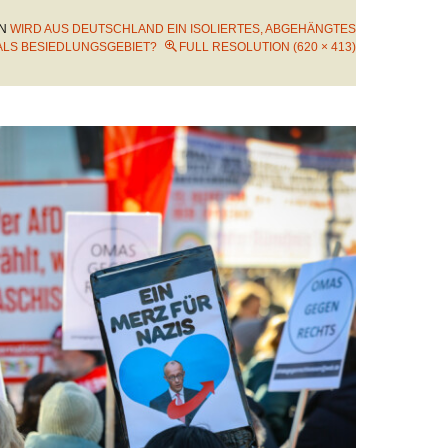
IN
WIRD AUS DEUTSCHLAND EIN ISOLIERTES, ABGEHÄNGTES
ALS BESIEDLUNGSGEBIET?
FULL RESOLUTION (620 × 413)