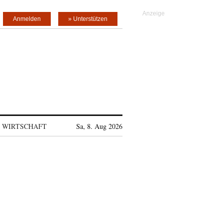
Anmelden
» Unterstützen
WIRTSCHAFT
Sa, 8. Aug 2026