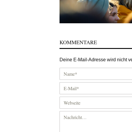
KOMMENTARE
Deine E-Mail-Adresse wird nicht ver