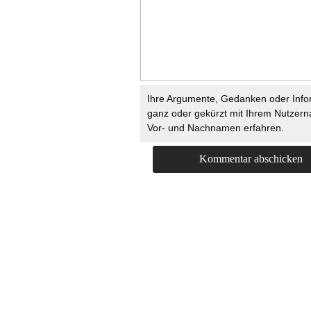
Ihre Argumente, Gedanken oder Info
ganz oder gekürzt mit Ihrem Nutzer
Vor- und Nachnamen erfahren.