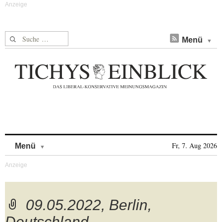
Suche nach:
Menü
Skip to content
Fr, 7. Aug 2026
Menü
09.05.2022, Berlin,
Deutschland –