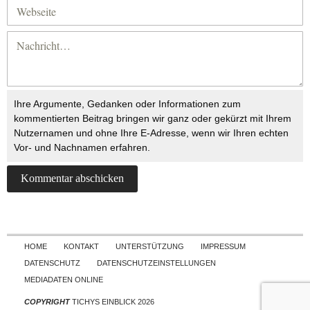
Ihre Argumente, Gedanken oder Informationen zum
kommentierten Beitrag bringen wir ganz oder gekürzt mit Ihrem
Nutzernamen und ohne Ihre E-Adresse, wenn wir Ihren echten
Vor- und Nachnamen erfahren.
Skip to content
HOME
KONTAKT
UNTERSTÜTZUNG
IMPRESSUM
DATENSCHUTZ
DATENSCHUTZEINSTELLUNGEN
MEDIADATEN ONLINE
COPYRIGHT
TICHYS EINBLICK 2026