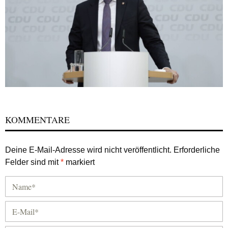
KOMMENTARE
Deine E-Mail-Adresse wird nicht veröffentlicht.
Erforderliche
Felder sind mit
*
markiert