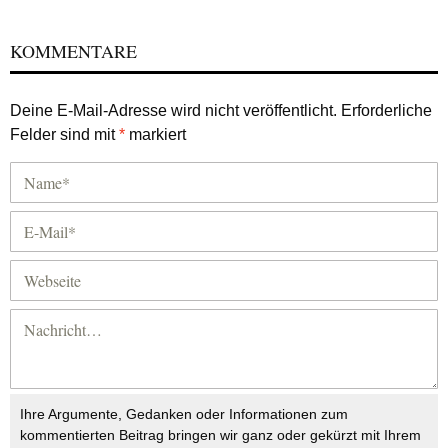
KOMMENTARE
Deine E-Mail-Adresse wird nicht veröffentlicht.
Erforderliche
Felder sind mit
*
markiert
Ihre Argumente, Gedanken oder Informationen zum
kommentierten Beitrag bringen wir ganz oder gekürzt mit Ihrem