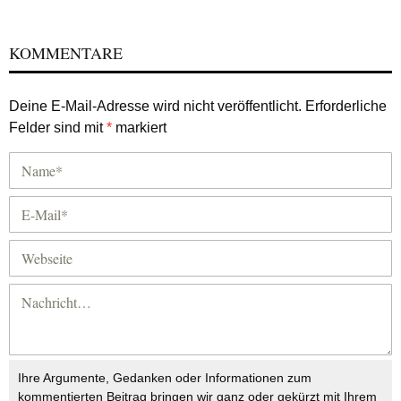
KOMMENTARE
Deine E-Mail-Adresse wird nicht veröffentlicht.
Erforderliche
Felder sind mit
*
markiert
Ihre Argumente, Gedanken oder Informationen zum
kommentierten Beitrag bringen wir ganz oder gekürzt mit Ihrem