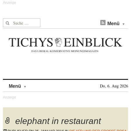
Suche nach:
Menü
Skip to content
Do, 6. Aug 2026
Menü
elephant in restaurant