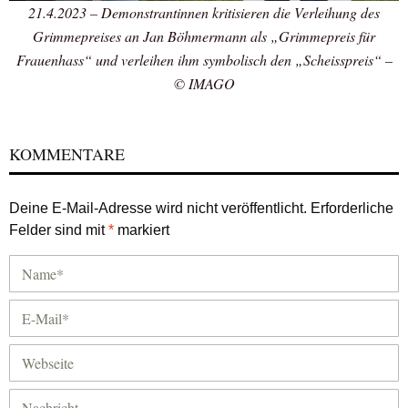
21.4.2023 – Demonstrantinnen kritisieren die Verleihung des
Grimmepreises an Jan Böhmermann als „Grimmepreis für
Frauenhass“ und verleihen ihm symbolisch den „Scheisspreis“ –
© IMAGO
KOMMENTARE
Deine E-Mail-Adresse wird nicht veröffentlicht.
Erforderliche
Felder sind mit
*
markiert