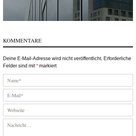
KOMMENTARE
Deine E-Mail-Adresse wird nicht veröffentlicht.
Erforderliche
Felder sind mit
*
markiert