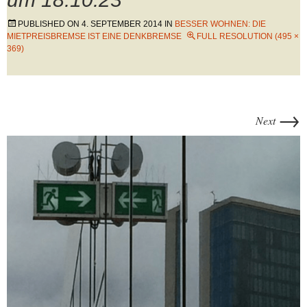
PUBLISHED ON
4. SEPTEMBER 2014
IN
BESSER WOHNEN: DIE
MIETPREISBREMSE IST EINE DENKBREMSE
FULL RESOLUTION (495 ×
369)
→
Next