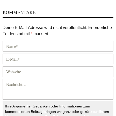
KOMMENTARE
Deine E-Mail-Adresse wird nicht veröffentlicht.
Erforderliche
Felder sind mit
*
markiert
Ihre Argumente, Gedanken oder Informationen zum
kommentierten Beitrag bringen wir ganz oder gekürzt mit Ihrem