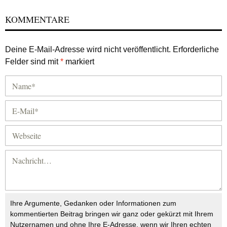
KOMMENTARE
Deine E-Mail-Adresse wird nicht veröffentlicht.
Erforderliche
Felder sind mit
*
markiert
Ihre Argumente, Gedanken oder Informationen zum
kommentierten Beitrag bringen wir ganz oder gekürzt mit Ihrem
Nutzernamen und ohne Ihre E-Adresse, wenn wir Ihren echten