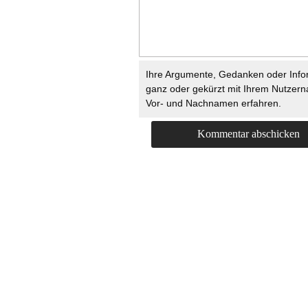
Ihre Argumente, Gedanken oder Info
ganz oder gekürzt mit Ihrem Nutzer
Vor- und Nachnamen erfahren.