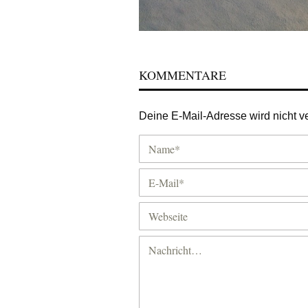
KOMMENTARE
Deine E-Mail-Adresse wird nicht ver