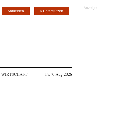
Anmelden
» Unterstützen
WIRTSCHAFT
Fr, 7. Aug 2026