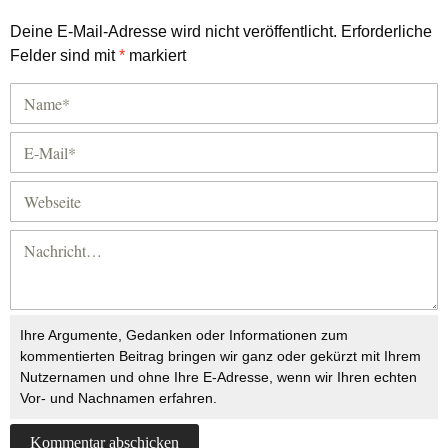
Deine E-Mail-Adresse wird nicht veröffentlicht.
Erforderliche
Felder sind mit
*
markiert
Ihre Argumente, Gedanken oder Informationen zum
kommentierten Beitrag bringen wir ganz oder gekürzt mit Ihrem
Nutzernamen und ohne Ihre E-Adresse, wenn wir Ihren echten
Vor- und Nachnamen erfahren.