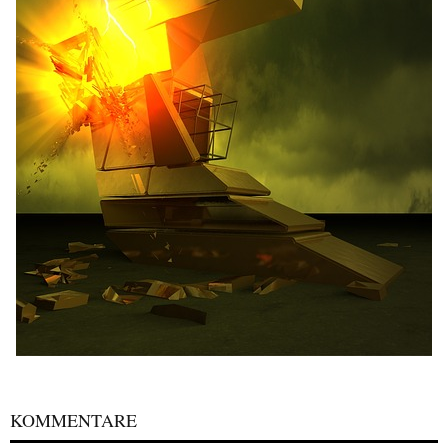
KOMMENTARE