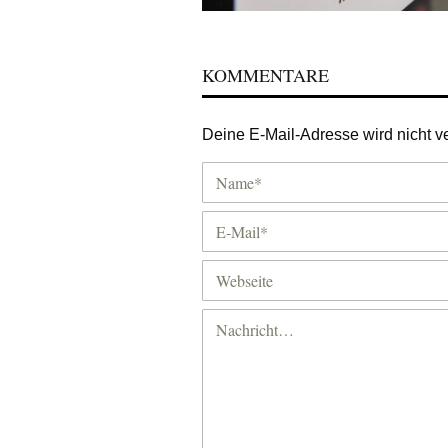
KOMMENTARE
Deine E-Mail-Adresse wird nicht ver