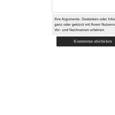
Ihre Argumente, Gedanken oder Info
ganz oder gekürzt mit Ihrem Nutzer
Vor- und Nachnamen erfahren.