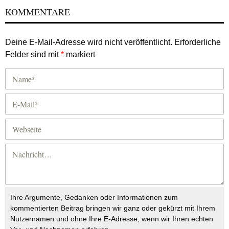
KOMMENTARE
Deine E-Mail-Adresse wird nicht veröffentlicht.
Erforderliche
Felder sind mit
*
markiert
Ihre Argumente, Gedanken oder Informationen zum
kommentierten Beitrag bringen wir ganz oder gekürzt mit Ihrem
Nutzernamen und ohne Ihre E-Adresse, wenn wir Ihren echten