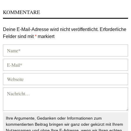
KOMMENTARE
Deine E-Mail-Adresse wird nicht veröffentlicht.
Erforderliche
Felder sind mit
*
markiert
Ihre Argumente, Gedanken oder Informationen zum
kommentierten Beitrag bringen wir ganz oder gekürzt mit Ihrem
Nutzernamen und ohne Ihre E-Adresse, wenn wir Ihren echten