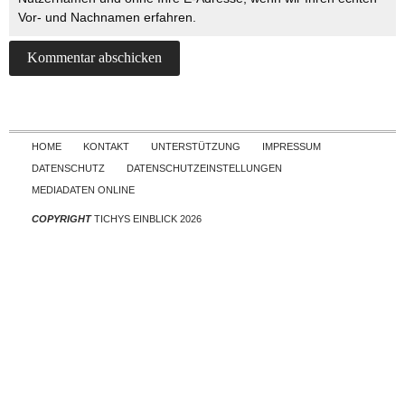
Vor- und Nachnamen erfahren.
Skip to content
HOME
KONTAKT
UNTERSTÜTZUNG
IMPRESSUM
DATENSCHUTZ
DATENSCHUTZEINSTELLUNGEN
MEDIADATEN ONLINE
COPYRIGHT
TICHYS EINBLICK 2026