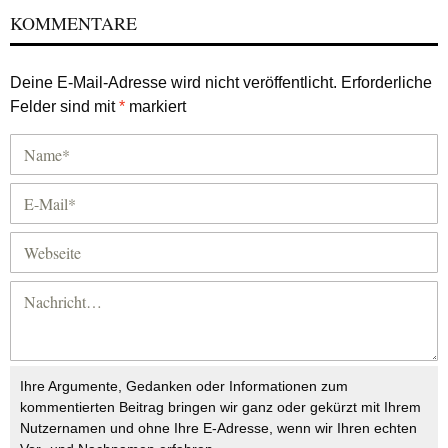
KOMMENTARE
Deine E-Mail-Adresse wird nicht veröffentlicht.
Erforderliche
Felder sind mit
*
markiert
Ihre Argumente, Gedanken oder Informationen zum
kommentierten Beitrag bringen wir ganz oder gekürzt mit Ihrem
Nutzernamen und ohne Ihre E-Adresse, wenn wir Ihren echten