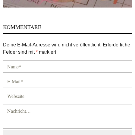
KOMMENTARE
Deine E-Mail-Adresse wird nicht veröffentlicht.
Erforderliche
Felder sind mit
*
markiert