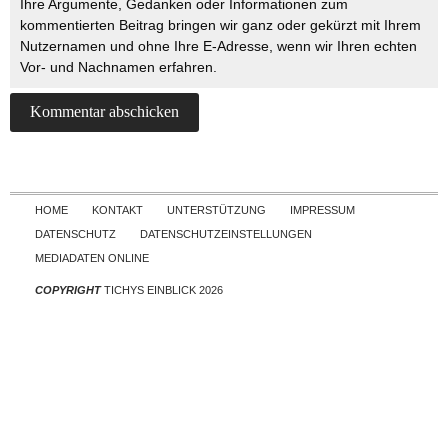
Ihre Argumente, Gedanken oder Informationen zum
kommentierten Beitrag bringen wir ganz oder gekürzt mit Ihrem
Nutzernamen und ohne Ihre E-Adresse, wenn wir Ihren echten
Vor- und Nachnamen erfahren.
Skip to content
HOME
KONTAKT
UNTERSTÜTZUNG
IMPRESSUM
DATENSCHUTZ
DATENSCHUTZEINSTELLUNGEN
MEDIADATEN ONLINE
COPYRIGHT
TICHYS EINBLICK 2026