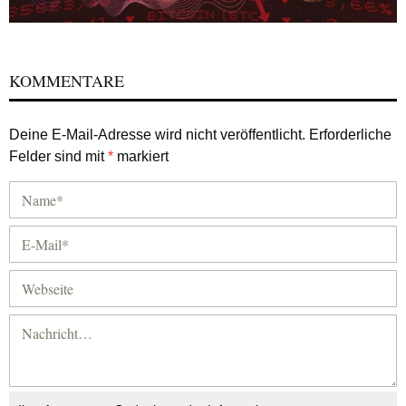
KOMMENTARE
Deine E-Mail-Adresse wird nicht veröffentlicht.
Erforderliche
Felder sind mit
*
markiert