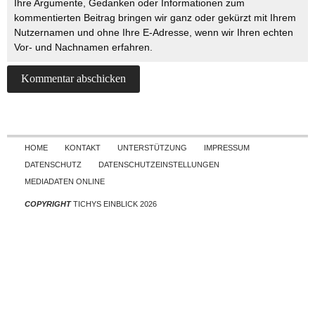
Ihre Argumente, Gedanken oder Informationen zum
kommentierten Beitrag bringen wir ganz oder gekürzt mit Ihrem
Nutzernamen und ohne Ihre E-Adresse, wenn wir Ihren echten
Vor- und Nachnamen erfahren.
Skip to content
HOME
KONTAKT
UNTERSTÜTZUNG
IMPRESSUM
DATENSCHUTZ
DATENSCHUTZEINSTELLUNGEN
MEDIADATEN ONLINE
COPYRIGHT
TICHYS EINBLICK 2026