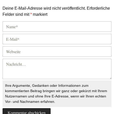
Deine E-Mail-Adresse wird nicht veröffentlicht.
Erforderliche
Felder sind mit
*
markiert
Ihre Argumente, Gedanken oder Informationen zum
kommentierten Beitrag bringen wir ganz oder gekürzt mit Ihrem
Nutzernamen und ohne Ihre E-Adresse, wenn wir Ihren echten
Vor- und Nachnamen erfahren.