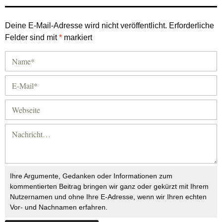
Deine E-Mail-Adresse wird nicht veröffentlicht.
Erforderliche
Felder sind mit
*
markiert
Ihre Argumente, Gedanken oder Informationen zum
kommentierten Beitrag bringen wir ganz oder gekürzt mit Ihrem
Nutzernamen und ohne Ihre E-Adresse, wenn wir Ihren echten
Vor- und Nachnamen erfahren.