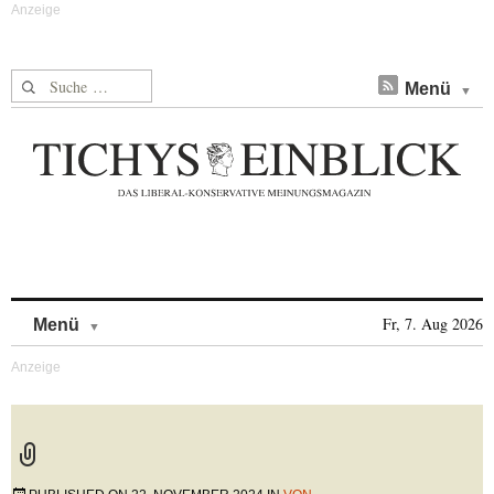
Suche nach:
Menü
Skip to content
Fr, 7. Aug 2026
Menü