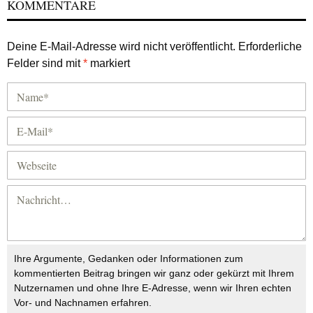
KOMMENTARE
Deine E-Mail-Adresse wird nicht veröffentlicht.
Erforderliche
Felder sind mit
*
markiert
Ihre Argumente, Gedanken oder Informationen zum
kommentierten Beitrag bringen wir ganz oder gekürzt mit Ihrem
Nutzernamen und ohne Ihre E-Adresse, wenn wir Ihren echten
Vor- und Nachnamen erfahren.