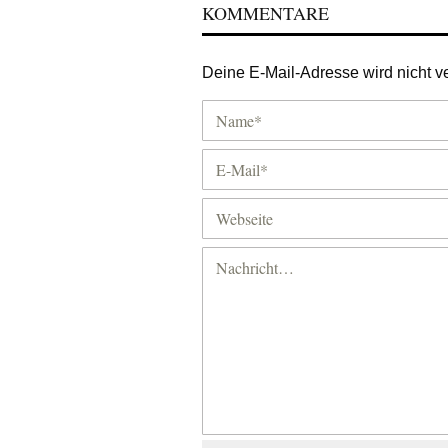
KOMMENTARE
Deine E-Mail-Adresse wird nicht ver