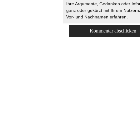
Ihre Argumente, Gedanken oder Info
ganz oder gekürzt mit Ihrem Nutzer
Vor- und Nachnamen erfahren.
HOME
KONTAKT
UNT