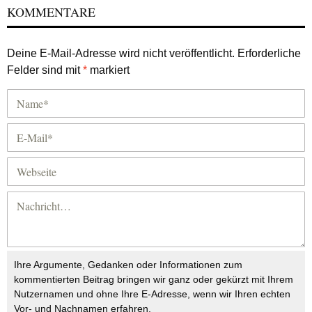
KOMMENTARE
Deine E-Mail-Adresse wird nicht veröffentlicht.
Erforderliche
Felder sind mit
*
markiert
Ihre Argumente, Gedanken oder Informationen zum
kommentierten Beitrag bringen wir ganz oder gekürzt mit Ihrem
Nutzernamen und ohne Ihre E-Adresse, wenn wir Ihren echten
Vor- und Nachnamen erfahren.