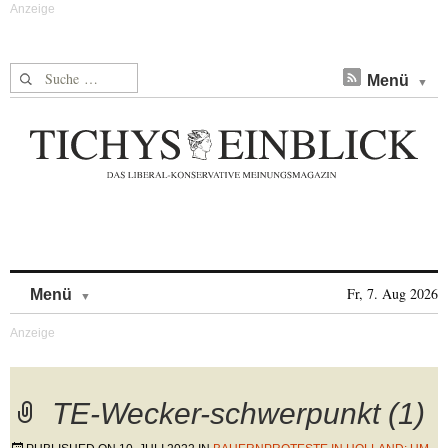
Suche nach:
Menü
Skip to content
Fr, 7. Aug 2026
Menü
TE-Wecker-schwerpunkt (1)