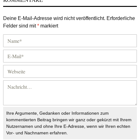
Deine E-Mail-Adresse wird nicht veröffentlicht.
Erforderliche
Felder sind mit
*
markiert
Ihre Argumente, Gedanken oder Informationen zum
kommentierten Beitrag bringen wir ganz oder gekürzt mit Ihrem
Nutzernamen und ohne Ihre E-Adresse, wenn wir Ihren echten
Vor- und Nachnamen erfahren.