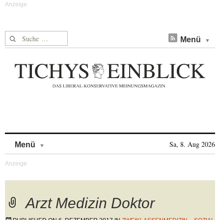
Suche nach:
Menü
Skip to content
Sa, 8. Aug 2026
Menü
Arzt Medizin Doktor