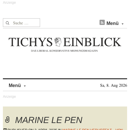
Suche nach:
Menü
Skip to content
Sa, 8. Aug 2026
Menü
MARINE LE PEN