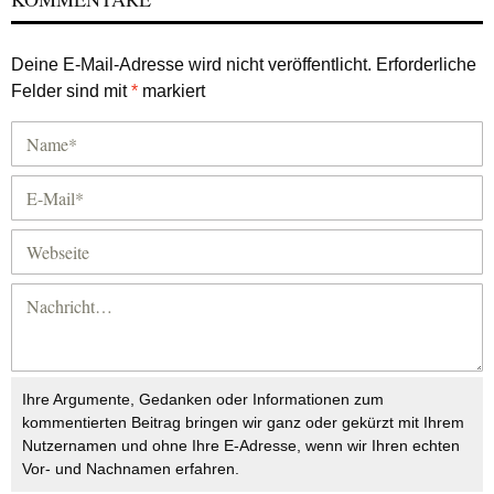
Deine E-Mail-Adresse wird nicht veröffentlicht.
Erforderliche
Felder sind mit
*
markiert
Ihre Argumente, Gedanken oder Informationen zum
kommentierten Beitrag bringen wir ganz oder gekürzt mit Ihrem
Nutzernamen und ohne Ihre E-Adresse, wenn wir Ihren echten
Vor- und Nachnamen erfahren.