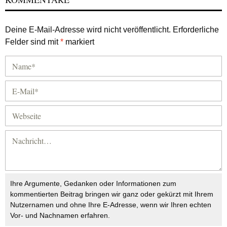
Deine E-Mail-Adresse wird nicht veröffentlicht.
Erforderliche
Felder sind mit
*
markiert
Ihre Argumente, Gedanken oder Informationen zum
kommentierten Beitrag bringen wir ganz oder gekürzt mit Ihrem
Nutzernamen und ohne Ihre E-Adresse, wenn wir Ihren echten
Vor- und Nachnamen erfahren.